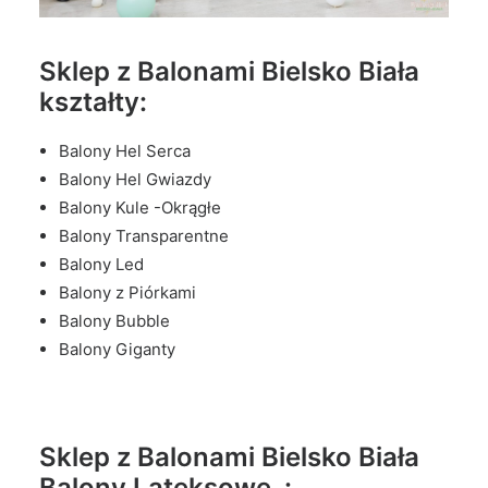
Sklep z Balonami Bielsko Biała
kształty:
Balony Hel Serca
Balony Hel Gwiazdy
Balony Kule -Okrągłe
Balony Transparentne
Balony Led
Balony z Piórkami
Balony Bubble
Balony Giganty
Sklep z Balonami Bielsko Biała
Balony Lateksowe :