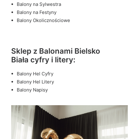
Balony na Sylwestra
Balony na Festyny
Balony Okolicznościowe
Sklep z Balonami Bielsko
Biała cyfry i litery:
Balony Hel Cyfry
Balony Hel Litery
Balony Napisy