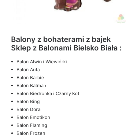
Balony z bohaterami z bajek
Sklep z Balonami Bielsko Biała :
Balon Alwin i Wiewiórki
Balon Auta
Balon Barbie
Balon Batman
Balon Biedronka i Czarny Kot
Balon Bing
Balon Dora
Balon Emotikon
Balon Flaming
Balon Frozen