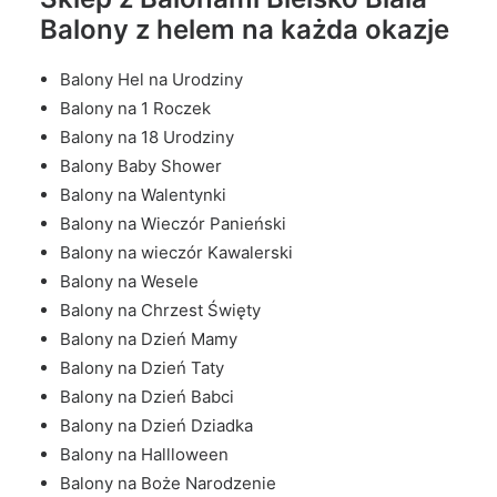
Balony z helem na każda okazje
Balony Hel na Urodziny
Balony na 1 Roczek
Balony na 18 Urodziny
Balony Baby Shower
Balony na Walentynki
Balony na Wieczór Panieński
Balony na wieczór Kawalerski
Balony na Wesele
Balony na Chrzest Święty
Balony na Dzień Mamy
Balony na Dzień Taty
Balony na Dzień Babci
Balony na Dzień Dziadka
Balony na Hallloween
Balony na Boże Narodzenie