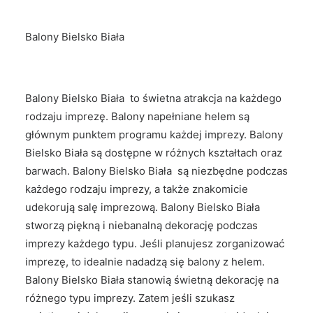
Balony Bielsko Biała
Balony Bielsko Biała to świetna atrakcja na każdego
rodzaju imprezę. Balony napełniane helem są
głównym punktem programu każdej imprezy. Balony
Bielsko Biała są dostępne w różnych kształtach oraz
barwach. Balony Bielsko Biała są niezbędne podczas
każdego rodzaju imprezy, a także znakomicie
udekorują salę imprezową. Balony Bielsko Biała
stworzą piękną i niebanalną dekorację podczas
imprezy każdego typu. Jeśli planujesz zorganizować
imprezę, to idealnie nadadzą się balony z helem.
Balony Bielsko Biała stanowią świetną dekorację na
różnego typu imprezy. Zatem jeśli szukasz