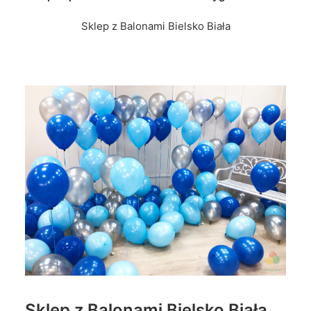
Sklep z Balonami Bielsko Biała
Sklep z Balonami Bielsko Biała