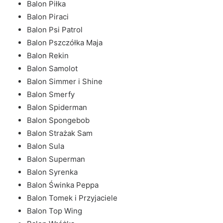
Balon Piłka
Balon Piraci
Balon Psi Patrol
Balon Pszczółka Maja
Balon Rekin
Balon Samolot
Balon Simmer i Shine
Balon Smerfy
Balon Spiderman
Balon Spongebob
Balon Strażak Sam
Balon Sula
Balon Superman
Balon Syrenka
Balon Świnka Peppa
Balon Tomek i Przyjaciele
Balon Top Wing