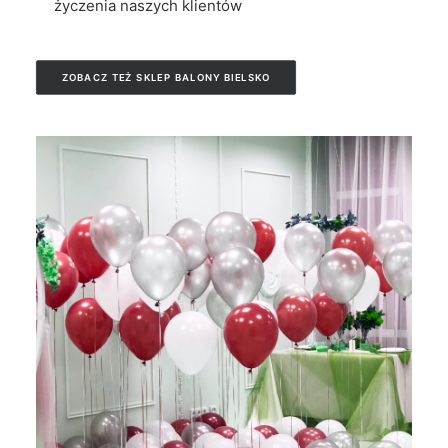
życzenia naszych klientów
ZOBACZ TEŻ SKLEP BALONY BIELSKO