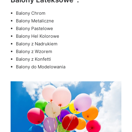
Balony Chrom
Balony Metaliczne
Balony Pastelowe
Balony Hel Kolorowe
Balony z Nadrukiem
Balony z Wzorem
Balony z Konfetti
Balony do Modelowania