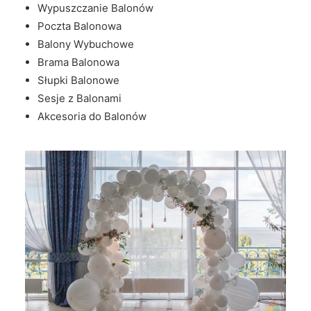
Wypuszczanie Balonów
Poczta Balonowa
Balony Wybuchowe
Brama Balonowa
Słupki Balonowe
Sesje z Balonami
Akcesoria do Balonów