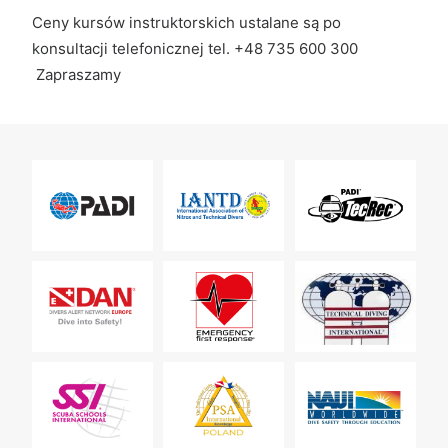
Ceny kursów instruktorskich ustalane są po
konsultacji telefonicznej tel. +48 735 600 300
Zapraszamy