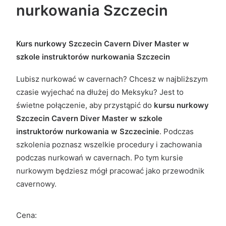
nurkowania Szczecin
Kurs nurkowy
Szczecin
Cavern Diver Master
w
szkole instruktorów nurkowania Szczecin
Lubisz nurkować w cavernach? Chcesz w najbliższym
czasie wyjechać na dłużej do Meksyku? Jest to
świetne połączenie, aby przystąpić do
kursu
nurkowy
Szczecin Cavern Diver Master w szkole
instruktorów nurkowania w Szczecinie
. Podczas
szkolenia poznasz wszelkie procedury i zachowania
podczas nurkowań w cavernach. Po tym kursie
nurkowym będziesz mógł pracować jako przewodnik
cavernowy.
Cena: