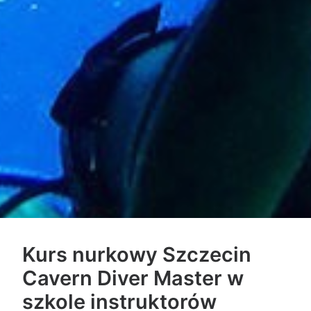
Kurs nurkowy
Szczecin
Cavern Diver Master
w
szkole instruktorów