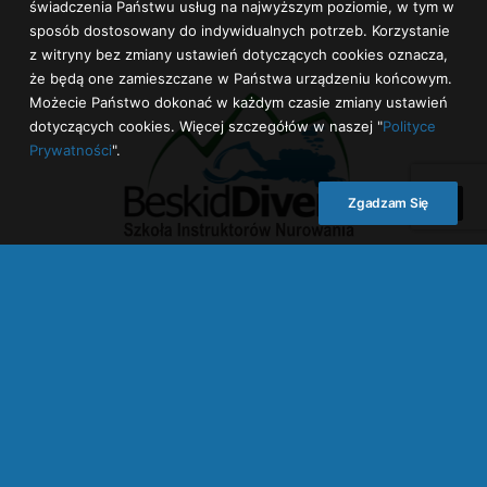
świadczenia Państwu usług na najwyższym poziomie, w tym w
sposób dostosowany do indywidualnych potrzeb. Korzystanie
z witryny bez zmiany ustawień dotyczących cookies oznacza,
że będą one zamieszczane w Państwa urządzeniu końcowym.
Możecie Państwo dokonać w każdym czasie zmiany ustawień
dotyczących cookies. Więcej szczegółów w naszej "
Polityce
Prywatności
".
Zgadzam Się