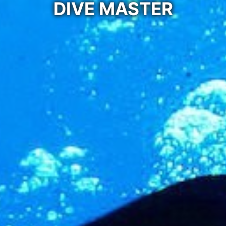
DIVE MASTER