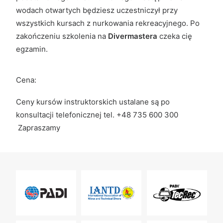
wodach otwartych będziesz uczestniczył przy
wszystkich kursach z nurkowania rekreacyjnego. Po
zakończeniu szkolenia na
Divermastera
czeka cię
egzamin.
Cena:
Ceny kursów instruktorskich ustalane są po
konsultacji telefonicznej tel. +48 735 600 300
Zapraszamy