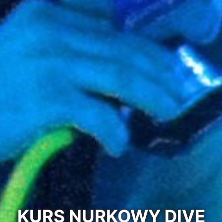
KURS NURKOWY DIVE