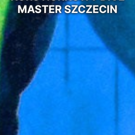
MASTER SZCZECIN