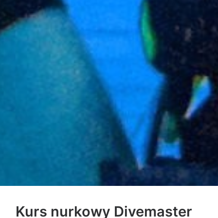
Kurs nurkowy Divemaster