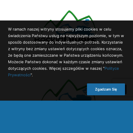
W ramach naszej witryny stosujemy pliki cookies w celu
świadczenia Państwu usług na najwyższym poziomie, w tym w
sposób dostosowany do indywidualnych potrzeb. Korzystanie
z witryny bez zmiany ustawień dotyczących cookies oznacza,
że będą one zamieszczane w Państwa urządzeniu końcowym.
Możecie Państwo dokonać w każdym czasie zmiany ustawień
dotyczących cookies. Więcej szczegółów w naszej "
Polityce
Prywatności
".
Zgadzam Się