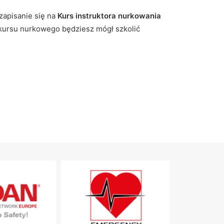
zapisanie się na
Kurs instruktora nurkowania
 kursu nurkowego będziesz mógł szkolić