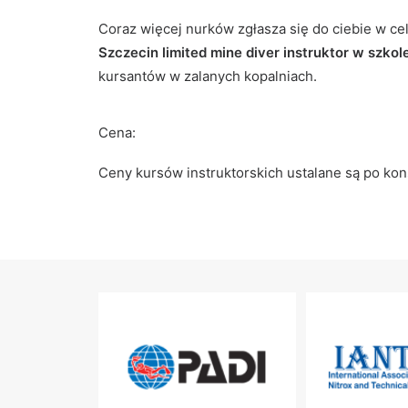
Coraz więcej nurków zgłasza się do ciebie w cel
Szczecin limited mine diver instruktor w szko
kursantów w zalanych kopalniach.
Cena:
Ceny kursów instruktorskich ustalane są po kon