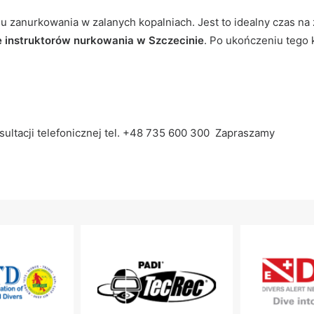
u zanurkowania w zalanych kopalniach. Jest to idealny czas na 
le instruktorów nurkowania w Szczecinie
. Po ukończeniu tego
sultacji telefonicznej tel. +48 735 600 300 Zapraszamy