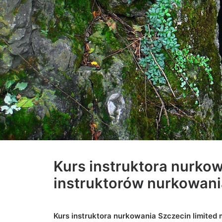
Kurs instruktora nurkow
instruktorów nurkowani
Kurs instruktora nurkowania Szczecin limited 