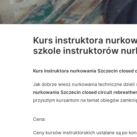
Kurs instruktora nurkow
szkole instruktorów nu
Kurs instruktora nurkowania Szczecin closed c
Jak dobrze wiesz nurkowania techniczne dzieli
nurkowania Szczecin closed circuit rebreathe
przyszłym kursantom na temat obiegów zamknię
Cena:
Ceny kursów instruktorskich ustalane są po kon