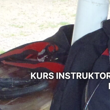
KURS INSTRUKTOR