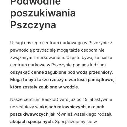
Podwodne
poszukiwania
Pszczyna
Usługi naszego centrum nurkowego w Pszczynie z
pewnością przydać się mogą także osobom nie
związanym z nurkowaniem. Często bywa, że nasze
centrum nurkowe w Pszczynie pomaga ludziom
odzyskać cenne zagubione pod wodą przedmioty.
Mogą to być także rzeczy o wartości pamiątkowej,
które zostały zgubione w wodzie
.
Nasze centrum BeskidDivers już od 15 lat aktywnie
uczestniczy w
akcjach ratowniczych
,
akcjach
poszukiwawczych
jak również wszelkiego rodzaju
akcjach specjalnych
. Specjalizujemy się w