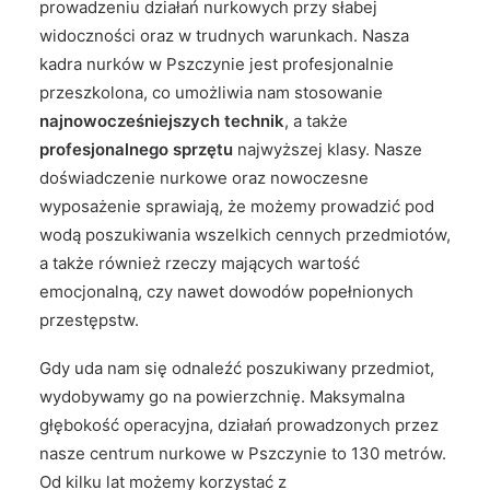
prowadzeniu działań nurkowych przy słabej
widoczności oraz w trudnych warunkach. Nasza
kadra nurków w Pszczynie jest profesjonalnie
przeszkolona, co umożliwia nam stosowanie
najnowocześniejszych technik
, a także
profesjonalnego sprzętu
najwyższej klasy. Nasze
doświadczenie nurkowe oraz nowoczesne
wyposażenie sprawiają, że możemy prowadzić pod
wodą poszukiwania wszelkich cennych przedmiotów,
a także również rzeczy mających wartość
emocjonalną, czy nawet dowodów popełnionych
przestępstw.
Gdy uda nam się odnaleźć poszukiwany przedmiot,
wydobywamy go na powierzchnię. Maksymalna
głębokość operacyjna, działań prowadzonych przez
nasze centrum nurkowe w Pszczynie to 130 metrów.
Od kilku lat możemy korzystać z