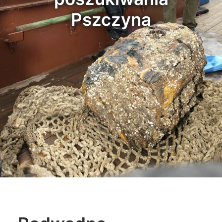
Pszczyna