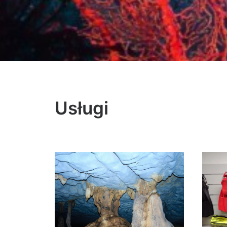
Usługi